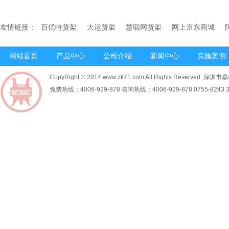
友情链接：
百优特货架
大运货架
慧聪网货架
网上京东商城
网站首页
产品中心
公司介绍
新闻中心
实施案例
CopyRight © 2014 www.zk71.com All Rights Reserved
免费热线；4006-929-878 咨询热线：4006-929-878 0755-8243 34