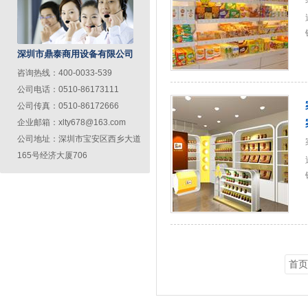
深圳市鼎泰商用设备有限公司
咨询热线：400-0033-539
公司电话：0510-86173111
公司传真：0510-86172666
企业邮箱：xlty678@163.com
公司地址：深圳市宝安区西乡大道
165号经济大厦706
首页