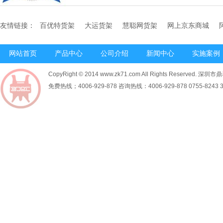
友情链接：
百优特货架
大运货架
慧聪网货架
网上京东商城
网站首页
产品中心
公司介绍
新闻中心
实施案例
CopyRight © 2014 www.zk71.com All Rights Reserved
免费热线；4006-929-878 咨询热线：4006-929-878 0755-8243 34