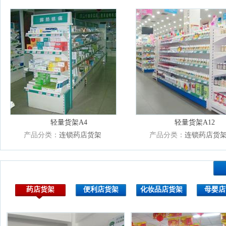
轻量货架A4
轻量货架A12
产品分类：
连锁药店货架
产品分类：
连锁药店货
药店货架
便利店货架
化妆品店货架
母婴店