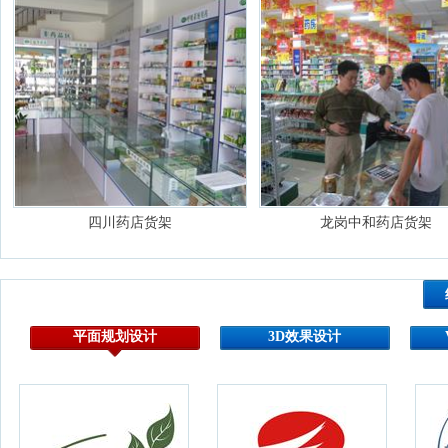
四川药店货架
龙岗中和药店货架
平面规划设计
3D效果设计