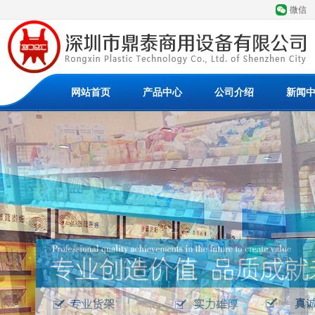
微信
网站首页
产品中心
公司介绍
新闻