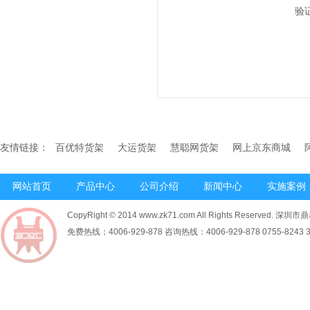
验
友情链接：
百优特货架
大运货架
慧聪网货架
网上京东商城
网站首页
产品中心
公司介绍
新闻中心
实施案例
CopyRight © 2014 www.zk71.com All Rights Reserved
免费热线；4006-929-878 咨询热线：4006-929-878 0755-8243 34