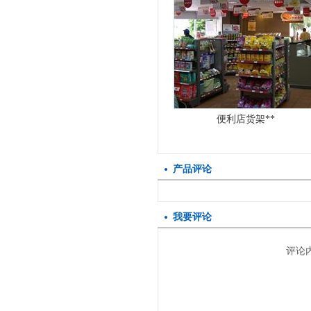
便利店货架**
产品评论
我要评论
评论