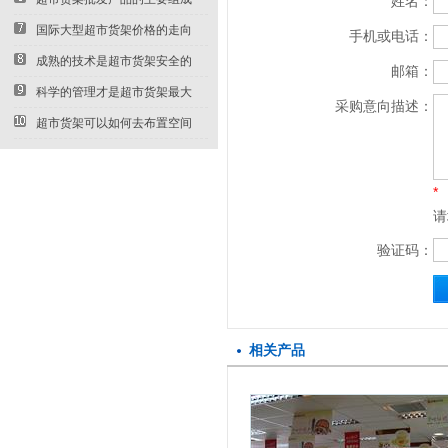
姓名：
部...
国际大型超市货架价格的走向
手机或电话：
成熟的技术是超市货架安全的
邮箱：
第...
科学的管理才是超市货架最大
采购意向描述：
的...
超市货架可以如何去布置空间
*
请
验证码：
相关产品