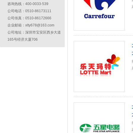
咨询热线：400-0033-539
公司电话：0510-86173111
公司传真：0510-86172666
企业邮箱：xlty678@163.com
公司地址：深圳市宝安区西乡大道
165号经济大厦706