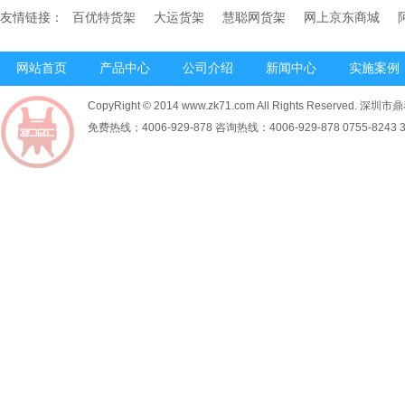
友情链接：
百优特货架
大运货架
慧聪网货架
网上京东商城
网站首页
产品中心
公司介绍
新闻中心
实施案例
CopyRight © 2014 www.zk71.com All Rights Reserved
免费热线；4006-929-878 咨询热线：4006-929-878 0755-8243 34