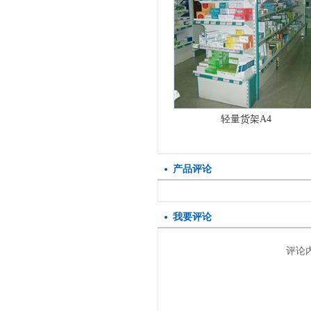
轻量货架A4
产品评论
我要评论
评论