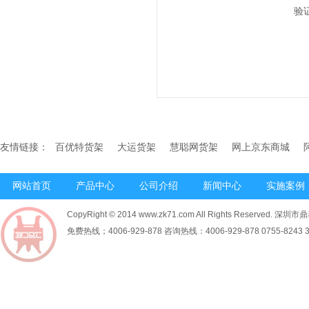
验
友情链接：
百优特货架
大运货架
慧聪网货架
网上京东商城
网站首页
产品中心
公司介绍
新闻中心
实施案例
CopyRight © 2014 www.zk71.com All Rights Reserved
免费热线；4006-929-878 咨询热线：4006-929-878 0755-8243 34