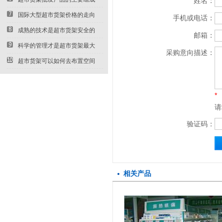
姓名：
部...
国际大型超市货架价格的走向
手机或电话：
成熟的技术是超市货架安全的
邮箱：
第...
科学的管理才是超市货架最大
采购意向描述：
的...
超市货架可以如何去布置空间
*
请
验证码：
相关产品